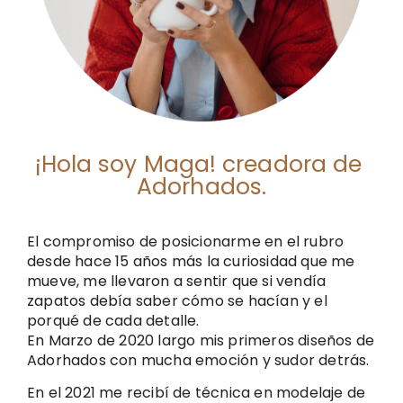
¡Hola soy Maga! creadora de 
Adorhados.
El compromiso de posicionarme en el rubro 
desde hace 15 años más la curiosidad que me 
mueve, me llevaron a sentir que si vendía 
zapatos debía saber cómo se hacían y el 
porqué de cada detalle.
En Marzo de 2020 largo mis primeros diseños de 
Adorhados con mucha emoción y sudor detrás. 
En el 2021 me recibí de técnica en modelaje de 