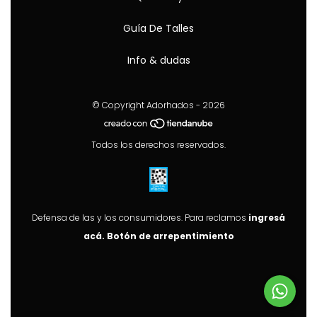
Guía De Talles
Info & dudas
© Copyright Adorhados - 2026
Todos los derechos reservados.
Defensa de las y los consumidores. Para reclamos
ingresá
acá.
Botón de arrepentimiento