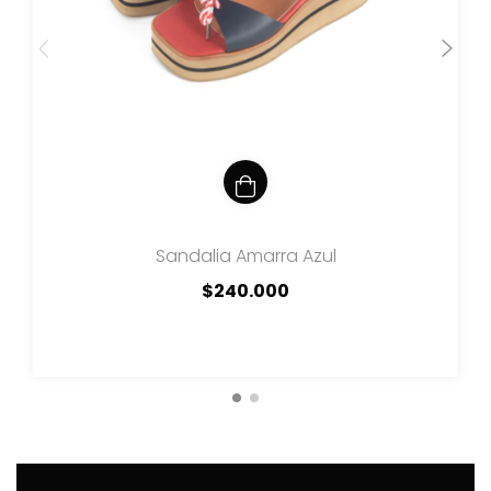
Sandalia Amarra Azul
$240.000