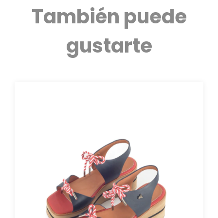
También puede
gustarte