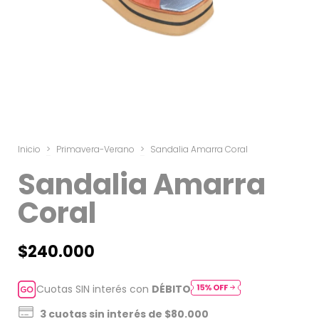
Inicio
>
Primavera-Verano
>
Sandalia Amarra Coral
Sandalia Amarra
Coral
$240.000
Cuotas SIN interés con
DÉBITO
3
cuotas sin interés de
$80.000