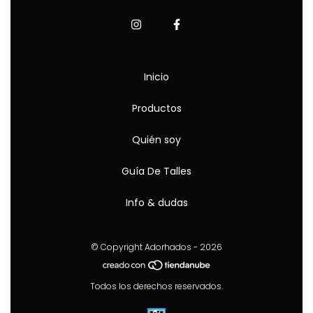
Inicio
Productos
Quién soy
Guía De Talles
Info & dudas
© Copyright Adorhados - 2026
Todos los derechos reservados.