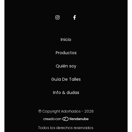
Inicio
Productos
Quién soy
Guía De Talles
Info & dudas
© Copyright Adorhados - 2026
Todos los derechos reservados.